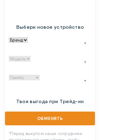
Выбери новое устройство
Твоя выгода при Трейд-ин
ОБМЕНЯТЬ
*Перед выкупом наши сотрудники
протестируют устройство, чтобы