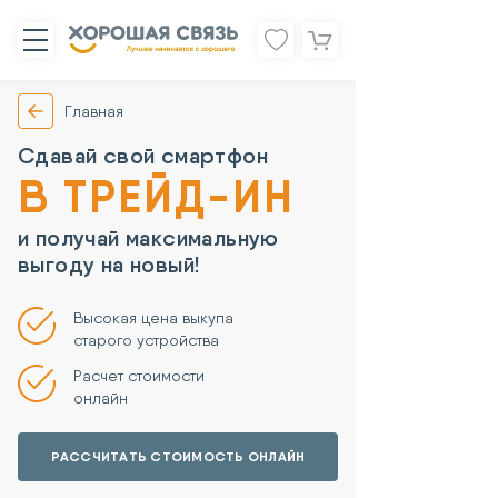
Главная
Сдавай свой смартфон
В ТРЕЙД-ИН
и получай максимальную
выгоду на новый!
Высокая цена выкупа
старого устройства
Расчет стоимости
онлайн
РАССЧИТАТЬ СТОИМОСТЬ ОНЛАЙН