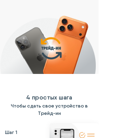
4 простых шага
Чтобы сдать свое устройство в
Трейд-ин
Шаг 1