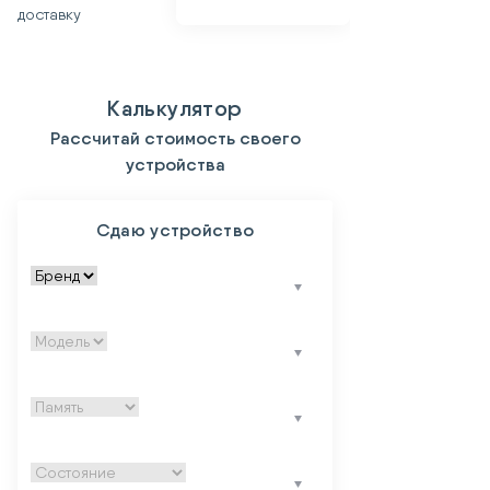
доставку
Калькулятор
Рассчитай стоимость своего
устройства
Сдаю устройство