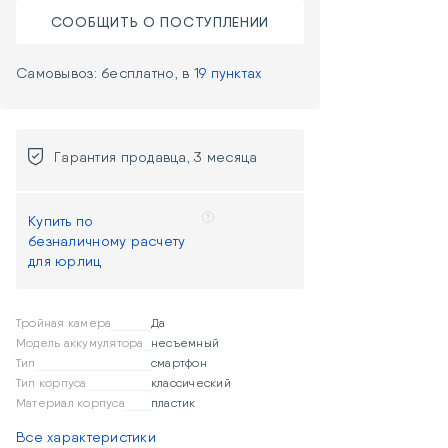
СООБЩИТЬ О ПОСТУПЛЕНИИ
Самовывоз: бесплатно, в
19 пунктах
Гарантия продавца, 3 месяца
Купить по
безналичному расчету
для юрлиц
Тройная камера
Да
Модель аккумулятора
несъемный
Тип
смартфон
Тип корпуса
классический
Материал корпуса
пластик
Все характеристики