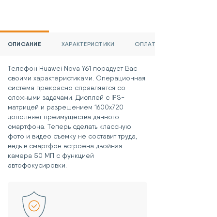
ОПИСАНИЕ
ХАРАКТЕРИСТИКИ
ОПЛАТА
Телефон Huawei Nova Y61 порадует Вас
своими характеристиками. Операционная
система прекрасно справляется со
сложными задачами. Дисплей с IPS-
матрицей и разрешением 1600х720
дополняет преимущества данного
смартфона. Теперь сделать классную
фото и видео съемку не составит труда,
ведь в смартфон встроена двойная
камера 50 МП с функцией
автофокусировки.