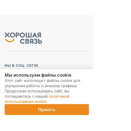
МЫ В СОЦ. СЕТЯХ
Мы используем файлы cookie
Этот сайт использует файлы cookie для
улучшения работы и анализа трафика.
Продолжая использовать сайт, вы
соглашаетесь с нашей
политикой
ПОДПИСКА НА РАССЫЛКУ
использования cookie
.
Принять
Главная
Каталог
Корзина
Магазины
Войти