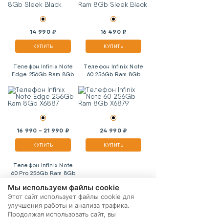
14 990 ₽
16 490 ₽
КУПИТЬ
КУПИТЬ
Телефон Infinix Note
Телефон Infinix Note
Edge 256Gb Ram 8Gb
60 256Gb Ram 8Gb
X6887
X6879
16 990 - 21 990 ₽
24 990 ₽
КУПИТЬ
КУПИТЬ
Телефон Infinix Note
60 Pro 256Gb Ram 8Gb
X6878
Мы используем файлы cookie
Этот сайт использует файлы cookie для
улучшения работы и анализа трафика.
Продолжая использовать сайт, вы