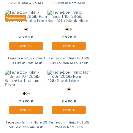
128Gb Ram 4Gb 4G
10 128Gb Ram 4Gb
Metallic Black
Sleek Black
6 990 ₽
7 990 ₽
КУПИТЬ
КУПИТЬ
Телефон Infinix Smart
Телефон Infinix Hot 60i
10 128Gb Ram 4Gb
128Gb Ram 4Gb Sleek
Titanium Silver
Black
7 990 ₽
9 490 ₽
КУПИТЬ
КУПИТЬ
Телефон Infinix Note 30
Телефон Infinix Hot 60i
VIP 256Gb Ram 8Gb
256Gb Ram 8Gb
Magic Black
Shadow Blue