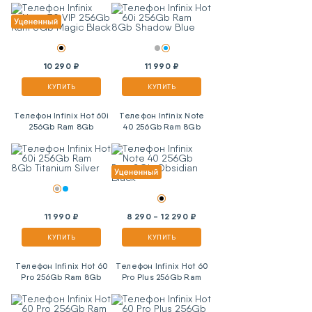
10 290 ₽
11 990 ₽
КУПИТЬ
КУПИТЬ
Телефон Infinix Hot 60i
Телефон Infinix Note
256Gb Ram 8Gb
40 256Gb Ram 8Gb
Titanium Silver
Obsidian Black
11 990 ₽
8 290 - 12 290 ₽
КУПИТЬ
КУПИТЬ
Телефон Infinix Hot 60
Телефон Infinix Hot 60
Pro 256Gb Ram 8Gb
Pro Plus 256Gb Ram
Sleek Black
8Gb Sleek Black