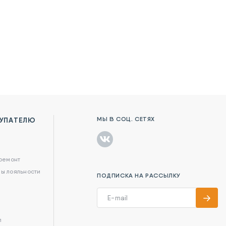
МЫ В СОЦ. СЕТЯХ
УПАТЕЛЮ
в
 ремонт
ы лояльности
ПОДПИСКА НА РАССЫЛКУ
л