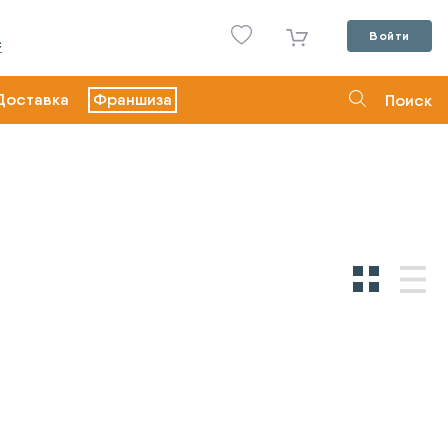
Войти
С
Доставка
Франшиза
Поиск