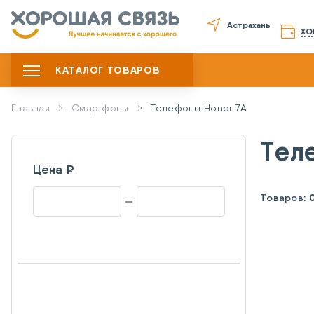
Астрахань
ХО
КАТАЛОГ ТОВАРОВ
Главная
Смартфоны
Телефоны Honor 7A
Тел
Цена ₽
Товаров: