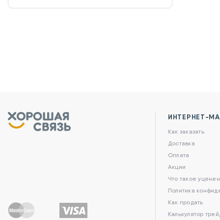
ИНТЕРНЕТ-МА
Как заказать
Доставка
Оплата
Акции
Что такое уценен
Политика конфид
Как продать
Калькулятор трей