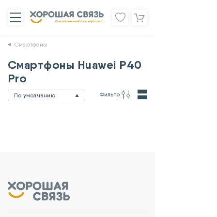
Смартфоны
Смартфоны Huawei P40
Pro
Фильтр
По умолчанию