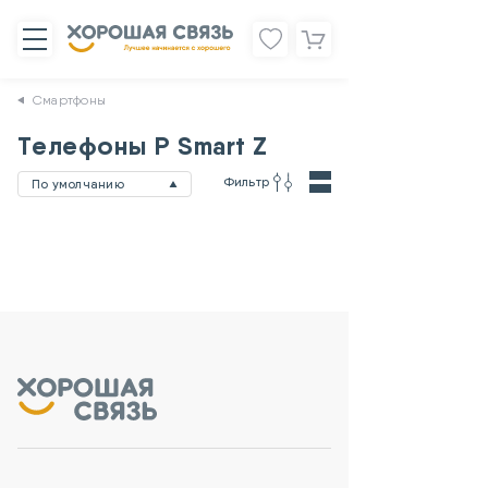
Смартфоны
Телефоны P Smart Z
Фильтр
По умолчанию