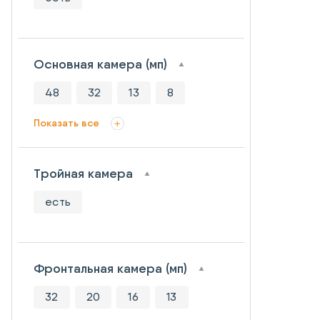
Основная камера (мп)
48
32
13
8
Показать все
Тройная камера
есть
Фронтальная камера (мп)
32
20
16
13