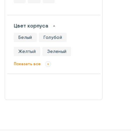
Цвет корпуса
Белый
Голубой
Желтый
Зеленый
Показать все