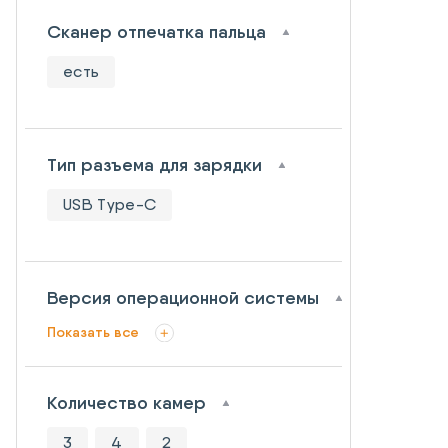
Сканер отпечатка пальца
есть
Тип разъема для зарядки
USB Type-C
Версия операционной системы
Показать все
Количество камер
3
4
2