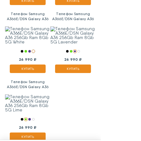
КУПИТЬ
КУПИТЬ
Телефон Samsung
Телефон Samsung
A366E/DSN Galaxy A36
A366E/DSN Galaxy A36
256Gb Ram 8Gb 5G
256Gb Ram 8Gb 5G
White
Lavender
26 990 ₽
26 990 ₽
КУПИТЬ
КУПИТЬ
Телефон Samsung
A366E/DSN Galaxy A36
256Gb Ram 8Gb 5G
Lime
26 990 ₽
КУПИТЬ