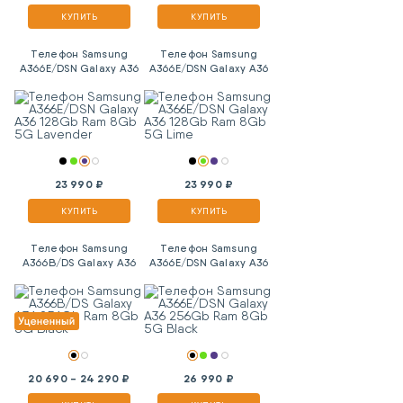
КУПИТЬ
КУПИТЬ
Телефон Samsung
Телефон Samsung
A366E/DSN Galaxy A36
A366E/DSN Galaxy A36
128Gb Ram 8Gb 5G
128Gb Ram 8Gb 5G
Lavender
Lime
23 990 ₽
23 990 ₽
КУПИТЬ
КУПИТЬ
Телефон Samsung
Телефон Samsung
A366B/DS Galaxy A36
A366E/DSN Galaxy A36
256Gb Ram 8Gb 5G
256Gb Ram 8Gb 5G
Black
Black
20 690 - 24 290 ₽
26 990 ₽