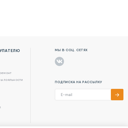
МЫ В СОЦ. СЕТЯХ
УПАТЕЛЮ
в
 ремонт
ы лояльности
ПОДПИСКА НА РАССЫЛКУ
л