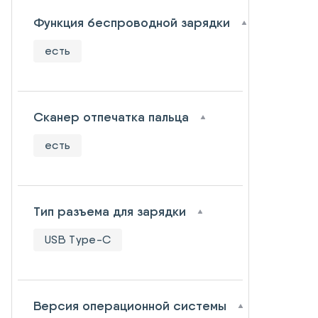
Функция беспроводной зарядки
есть
Сканер отпечатка пальца
есть
Тип разъема для зарядки
USB Type-C
Версия операционной системы