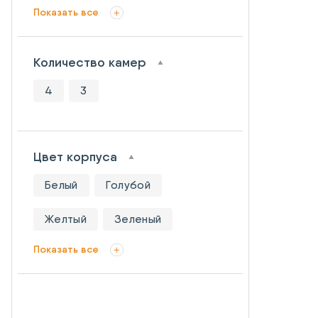
Показать все
Количество камер
4
3
Цвет корпуса
Белый
Голубой
Желтый
Зеленый
Показать все