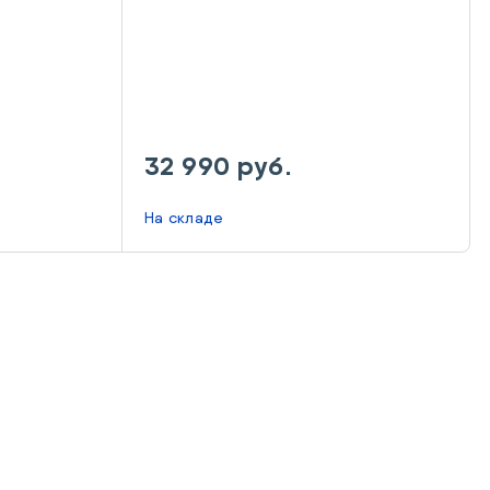
32 990 руб.
На складе