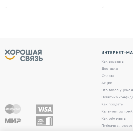
ИНТЕРНЕТ-МА
Как заказать
Доставка
Оплата
Акции
Что такое уценен
Политика конфид
Как продать
Калькулятор трей
Как обменять
Публичная оферт