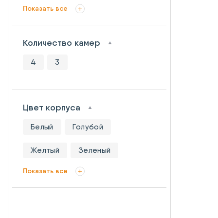
Показать все
Количество камер
4
3
Цвет корпуса
Белый
Голубой
Желтый
Зеленый
Показать все