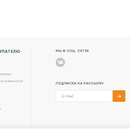
МЫ В СОЦ. СЕТЯХ
УПАТЕЛЮ
в
 ремонт
ы лояльности
ПОДПИСКА НА РАССЫЛКУ
л