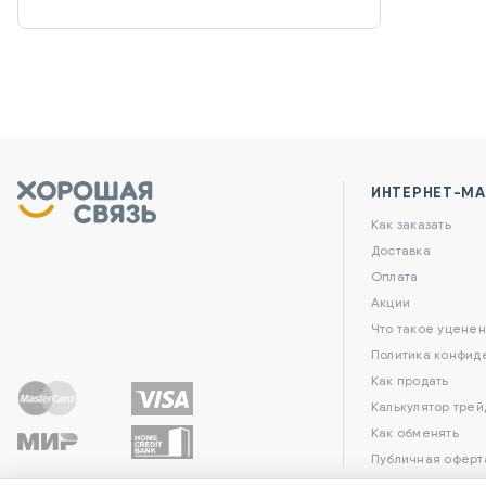
ИНТЕРНЕТ-МА
Как заказать
Доставка
Оплата
Акции
Что такое уценен
Политика конфид
Как продать
Калькулятор трей
Как обменять
Публичная оферт