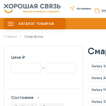
Астрахань
ХО
КАТАЛОГ ТОВАРОВ
Главная
Смартфоны
Сма
Цена ₽
Galaxy S
Galaxy 
Galaxy Fl
Состояние
Galaxy S