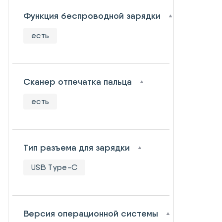
Функция беспроводной зарядки
есть
Сканер отпечатка пальца
есть
Тип разъема для зарядки
USB Type-C
Версия операционной системы