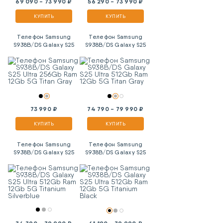
69 090 - 73 990 ₽
56 290 - 73 990 ₽
КУПИТЬ
КУПИТЬ
Телефон Samsung
Телефон Samsung
S938B/DS Galaxy S25
S938B/DS Galaxy S25
Ultra 256Gb Ram 12Gb
Ultra 512Gb Ram 12Gb
5G Titan Gray
5G Titan Gray
73 990 ₽
74 790 - 79 990 ₽
КУПИТЬ
КУПИТЬ
Телефон Samsung
Телефон Samsung
S938B/DS Galaxy S25
S938B/DS Galaxy S25
Ultra 512Gb Ram 12Gb
Ultra 512Gb Ram 12Gb
5G Titanium Silverblue
5G Titanium Black