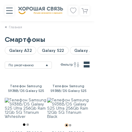
Главная
Смартфоны
Galaxy A32
Galaxy S22
Galaxy A06
Фильтр
По умолчанию
Телефон Samsung
Телефон Samsung
S938B/DS Galaxy S25
S938B/DS Galaxy S25
Ultra 256Gb Ram 12Gb
Ultra 256Gb Ram 12Gb
5G Titanium Whitesilver
5G Titanium Black