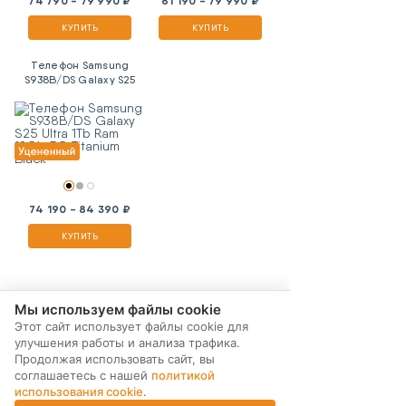
74 790 - 79 990 ₽
61 190 - 79 990 ₽
КУПИТЬ
КУПИТЬ
Телефон Samsung
S938B/DS Galaxy S25
Ultra 1Tb Ram 12Gb 5G
Titanium Black
74 190 - 84 390 ₽
КУПИТЬ
Мы используем файлы cookie
Этот сайт использует файлы cookie для
улучшения работы и анализа трафика.
Продолжая использовать сайт, вы
соглашаетесь с нашей
политикой
использования cookie
.