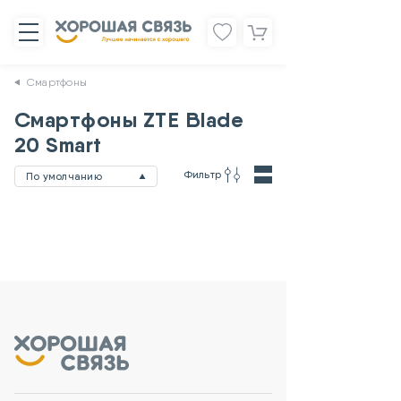
Смартфоны
Смартфоны ZTE Blade
20 Smart
Фильтр
По умолчанию