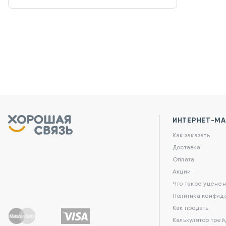
ИНТЕРНЕТ-МА
Как заказать
Доставка
Оплата
Акции
Что такое уценен
Политика конфид
Как продать
Калькулятор трей