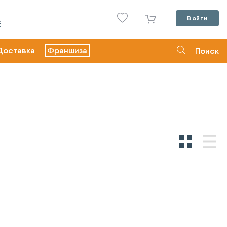
Войти
С
Доставка
Франшиза
Поиск