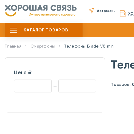
Астрахань
ХО
КАТАЛОГ ТОВАРОВ
Главная
Смартфоны
Телефоны Blade V8 mini
Тел
Цена ₽
Товаров: