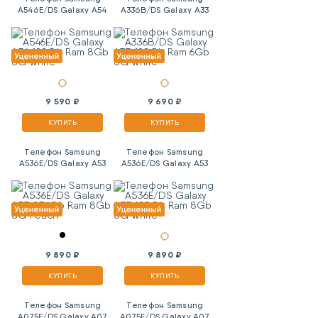
A546E/DS Galaxy A54
A336B/DS Galaxy A33
128Gb Ram 8Gb 5G
128Gb Ram 6Gb 5G
White
White
9 590 ₽
9 690 ₽
КУПИТЬ
КУПИТЬ
Телефон Samsung
Телефон Samsung
A536E/DS Galaxy A53
A536E/DS Galaxy A53
256Gb Ram 8Gb 5G
128Gb Ram 8Gb 5G
Peach
White
9 890 ₽
9 890 ₽
КУПИТЬ
КУПИТЬ
Телефон Samsung
Телефон Samsung
A075F/DS Galaxy A07
A075F/DS Galaxy A07