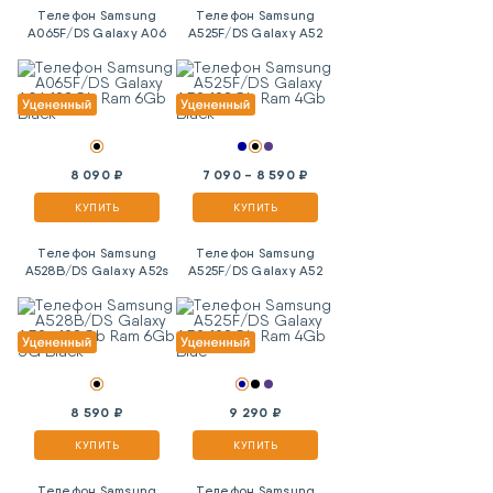
Телефон Samsung
Телефон Samsung
A065F/DS Galaxy A06
A525F/DS Galaxy A52
128Gb Ram 6Gb Black
128Gb Ram 4Gb Black
8 090 ₽
7 090 - 8 590 ₽
КУПИТЬ
КУПИТЬ
Телефон Samsung
Телефон Samsung
A528B/DS Galaxy A52s
A525F/DS Galaxy A52
128Gb Ram 6Gb 5G
128Gb Ram 4Gb Blue
Black
8 590 ₽
9 290 ₽
КУПИТЬ
КУПИТЬ
Телефон Samsung
Телефон Samsung