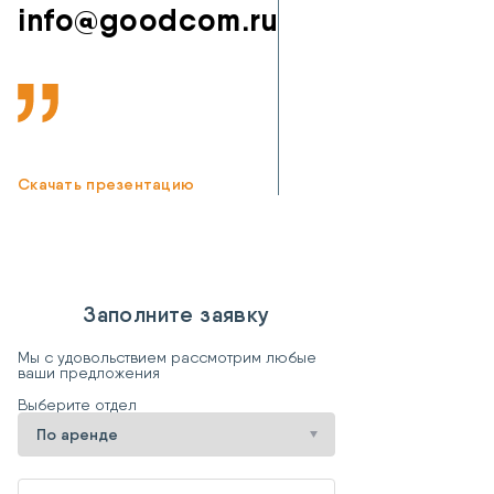
info@goodcom.ru
Скачать презентацию
Заполните заявку
Мы с удовольствием рассмотрим любые
ваши предложения
Выберите отдел