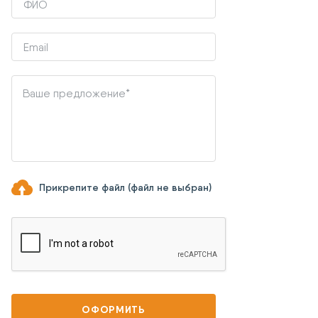
Прикрепите файл (файл не выбран)
ОФОРМИТЬ