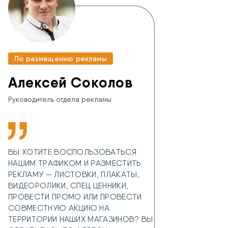
По размещению рекламы
Алексей Соколов
Руководитель отдела рекламы
ВЫ ХОТИТЕ ВОСПОЛЬЗОВАТЬСЯ
НАШИМ ТРАФИКОМ И РАЗМЕСТИТЬ
РЕКЛАМУ — ЛИСТОВКИ, ПЛАКАТЫ,
ВИДЕОРОЛИКИ, СПЕЦ ЦЕННИКИ,
ПРОВЕСТИ ПРОМО ИЛИ ПРОВЕСТИ
СОВМЕСТНУЮ АКЦИЮ НА
ТЕРРИТОРИИ НАШИХ МАГАЗИНОВ? ВЫ