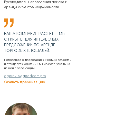
Руководитель направления поиска и
аренды объектов недвижимости
НАША КОМПАНИЯ РАСТЕТ — МЫ
ОТКРЫТЫ ДЛЯ ИНТЕРЕСНЫХ
ПРЕДЛОЖЕНИЙ ПО АРЕНДЕ
ТОРГОВЫХ ПЛОЩАДЕЙ.
Подробнее о требованиях к новым объектам
и стандартах компании вы можете узнать из
нашей презентации.
egorov.s@goodcom.pro
Скачать презентацию