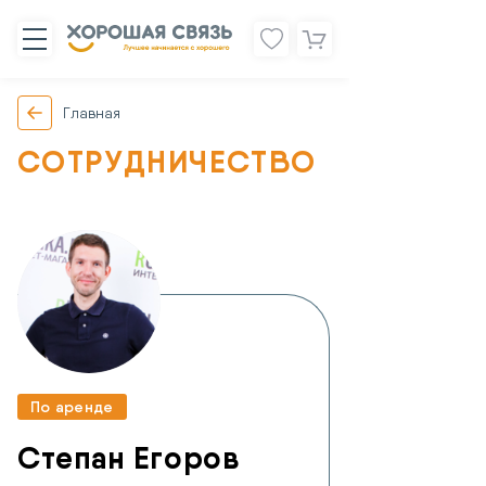
Главная
СОТРУДНИЧЕСТВО
По аренде
Степан Егоров