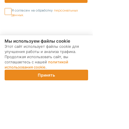
Я согласен на обработку
персональных
данных.
Мы используем файлы cookie
Этот сайт использует файлы cookie для
улучшения работы и анализа трафика.
Продолжая использовать сайт, вы
соглашаетесь с нашей
политикой
использования cookie
.
Принять
Главная
Каталог
Корзина
Магазины
Войти