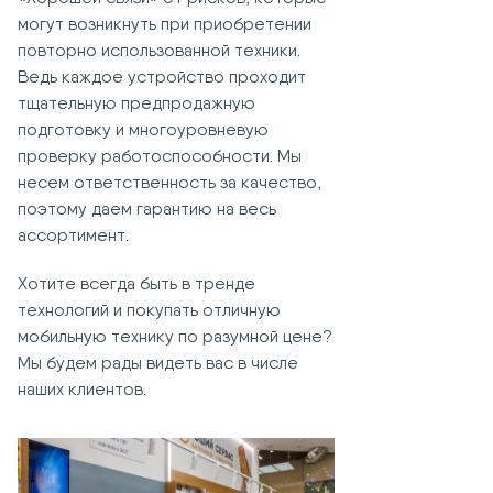
могут возникнуть при приобретении
повторно использованной техники.
Ведь каждое устройство проходит
тщательную предпродажную
подготовку и многоуровневую
проверку работоспособности. Мы
несем ответственность за качество,
поэтому даем гарантию на весь
ассортимент.
Хотите всегда быть в тренде
технологий и покупать отличную
мобильную технику по разумной цене?
Мы будем рады видеть вас в числе
наших клиентов.