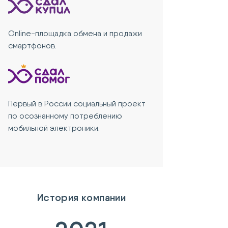
Online-площадка обмена и продажи
смартфонов.
Первый в России социальный проект
по осознанному потреблению
мобильной электроники.
История компании