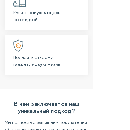
Купить
новую модель
со скидкой
Подарить старому
гаджету
новую жизнь
В чем заключается наш
уникальный подход?
Мы полностью защищаем покупателей
«Хорошей связи» от рисков, которые