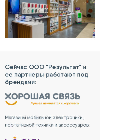
Сейчас ООО "Результат" и
ее партнеры работают под
брендами:
Магазины мобильной электроники,
портативной техники и аксессуаров.