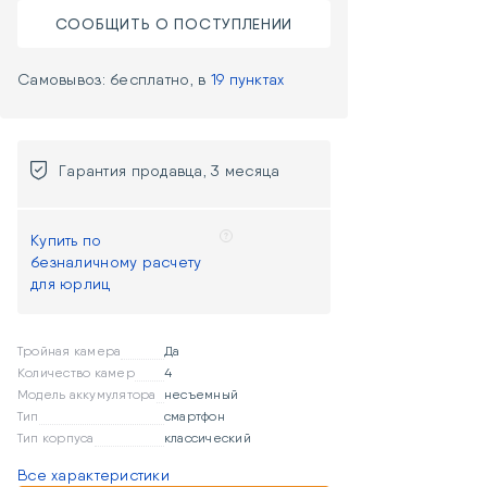
СООБЩИТЬ О ПОСТУПЛЕНИИ
Самовывоз: бесплатно, в
19 пунктах
Гарантия продавца, 3 месяца
Купить по
безналичному расчету
для юрлиц
Тройная камера
Да
Количество камер
4
Модель аккумулятора
несъемный
Тип
смартфон
Тип корпуса
классический
Все характеристики