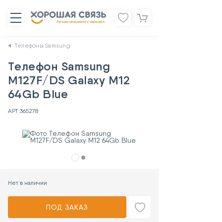
Телефоны Samsung
Телефон Samsung
M127F/DS Galaxy M12
64Gb Blue
АРТ.
365278
Нет в наличии
ПОД ЗАКАЗ